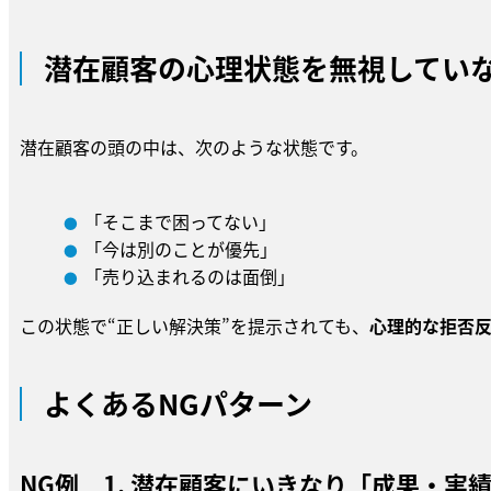
潜在顧客の心理状態を無視してい
潜在顧客の頭の中は、次のような状態です。
「そこまで困ってない」
「今は別のことが優先」
「売り込まれるのは面倒」
この状態で“正しい解決策”を提示されても、
心理的な拒否
よくあるNGパターン
NG例 1. 潜在顧客にいきなり「成果・実