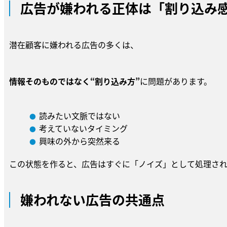
広告が嫌われる正体は「割り込み
潜在顧客に嫌われる広告の多くは、
情報そのものではなく“割り込み方”
に問題があります。
読みたい文脈ではない
考えていないタイミング
興味の外から突然来る
この状態を作ると、広告はすぐに「ノイズ」として処理され
嫌われない広告の共通点