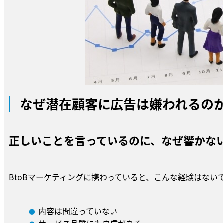
なぜ潜在顧客に広告は嫌われるの
正しいことを言っているのに、なぜ響かな
BtoBマーケティングに携わっていると、こんな経験はない
内容は間違っていない
サービス品質にも自信がある