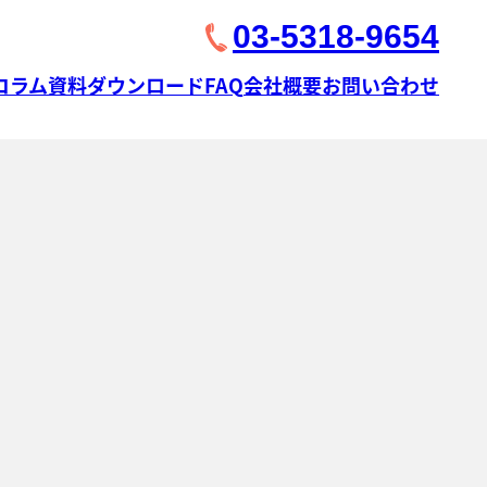
03-5318-9654
コラム
資料ダウンロード
FAQ
会社概要
お問い合わせ