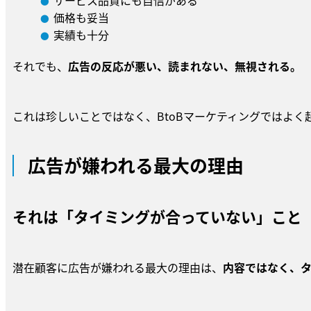
価格も妥当
実績も十分
それでも、
広告の反応が悪い、読まれない、無視される。
これは珍しいことではなく、BtoBマーケティングではよく
広告が嫌われる最大の理由
それは「タイミングが合っていない」こと
潜在顧客に広告が嫌われる最大の理由は、
内容ではなく、