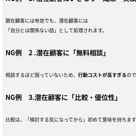
顕在顧客には有効でも、潜在顧客には
「自分とは関係ない話」として処理されます。
NG例 2 .潜在顧客に「無料相談」
相談するほど困っていないため、
行動コストが高すぎる
ので
NG例 3.潜在顧客に「比較・優位性」
比較は、「検討する気になってから」初めて意味を持ちます