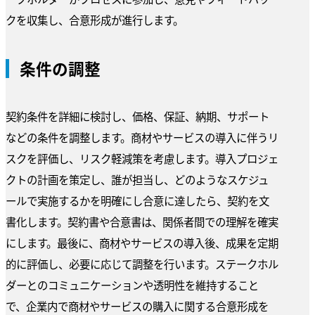
クを収集し、合意形成が進行します。
条件の調整
契約条件を詳細に検討し、価格、保証、納期、サポート
などの条件を調整します。商材やサービスの導入に伴うリ
スクを評価し、リスク軽減策を考慮します。導入プロジェ
クトの計画を策定し、誰が担当し、どのようなスケジュ
ールで実施するかを明確にし合意に達したら、契約を文
書化します。契約書や合意書は、関係者間での理解を確実
にします。最後に、商材やサービスの導入後、成果を定期
的に評価し、必要に応じて調整を行います。ステークホル
ダーとのコミュニケーションや透明性を維持すること
で、企業内で商材やサービスの購入に関する合意形成を