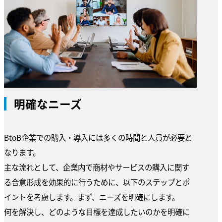
明確なニーズ
BtoB企業での購入・導入には多くの時間と人員が必要と
なります。
主な流れとして、企業内で商材やサービスの購入に関す
る合意形成を効果的に行うために、以下のステップとポ
イントを考慮します。まず、ニーズを明確にします。
何を解決し、どのような目標を達成したいのかを明確に