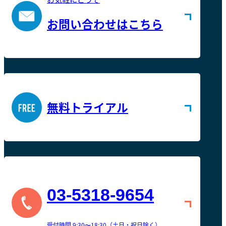
お問い合わせはこちら
無料トライアル
03-5318-9654
受付時間 9:30〜18:30（土日・祝日除く）