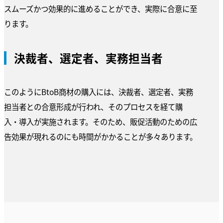
スムーズかつ効果的に進めることができ、実際に合意に至
ります。
決裁者、選定者、実務担当者
このようにBtoB商材の購入には、決裁者、選定者、実務
担当者との合意形成が行われ、そのプロセスを経て購
入・導入が実施されます。そのため、販促活動のための広
告効果が現れるのにも時間がかかることが多々あります。