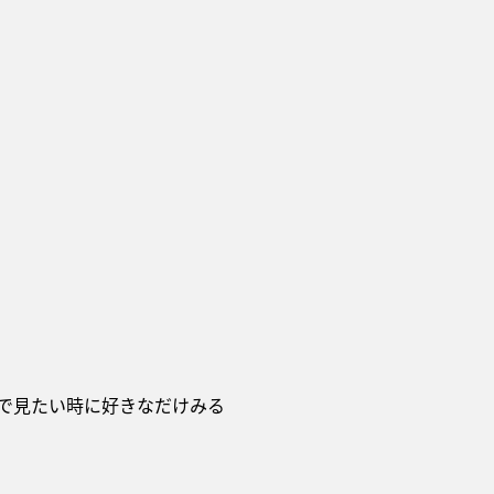
間で見たい時に好きなだけみる