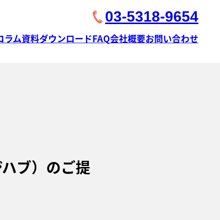
03-5318-9654
コラム
資料ダウンロード
FAQ
会社概要
お問い合わせ
ッジハブ）のご提