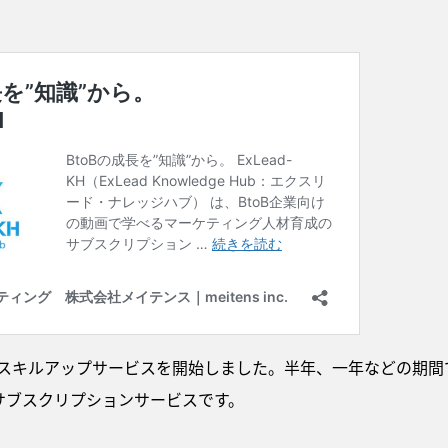
のスキルアップサービスを開始しました。半年、一年などの期
サブスクリプションサービスです。