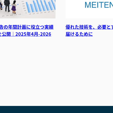
B広告の年間計画に役立つ実績
優れた技術を、必要と
公開｜2025年4月-2026
届けるために