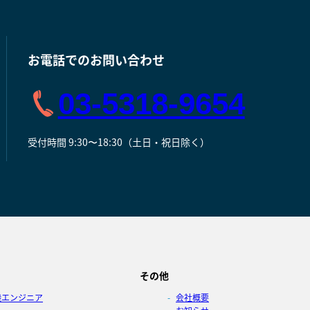
お電話でのお問い合わせ
03-5318-9654
受付時間 9:30〜18:30（土日・祝日除く）
その他
機エンジニア
会社概要