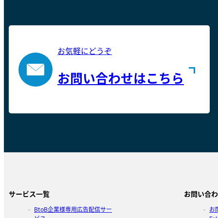
お気軽にどうぞ
お問い合わせはこちら
サービス一覧
お問い合わ
BtoB企業様専用広告配信サー
お