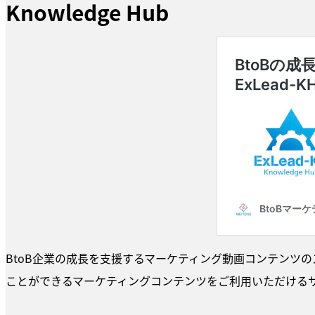
Knowledge Hub
BtoB企業の成長を支援するマーケティング動画コンテンツ
ことができるマーケティングコンテンツをご利用いただける