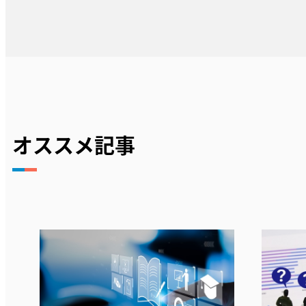
オススメ記事