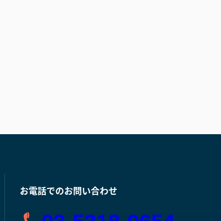
お電話でのお問い合わせ