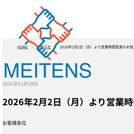
HOME
お知らせ
2026年2月2日（月）より営業時間変更のお
2026年01月28日
2026年2月2日（月）より営業
お客様各位