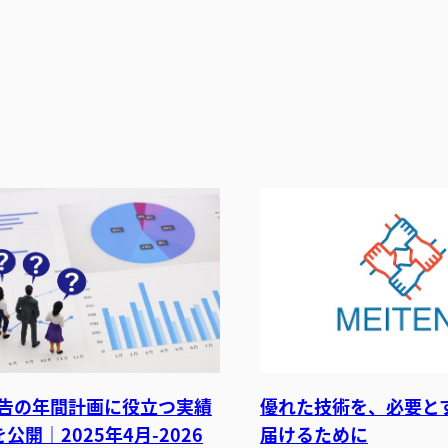
B広告の年間計画に役立つ実績
優れた技術を、必要と
公開｜2025年4月-2026
届けるために