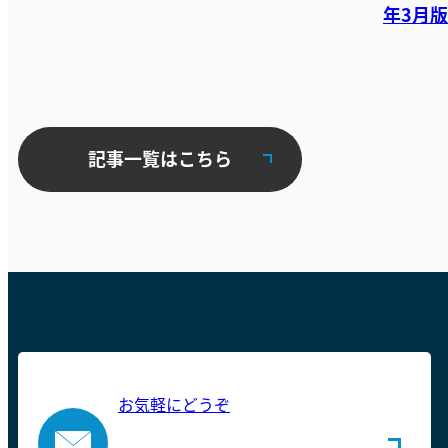
年3月版
記事一覧はこちら
お気軽にどうぞ