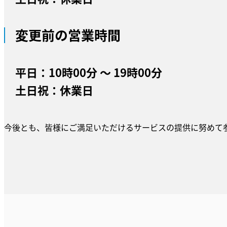
変更前の営業時間
平日：10時00分 ～ 19時00分
土日祝：休業日
今後とも、皆様にご満足いただけるサービスの提供に努めて