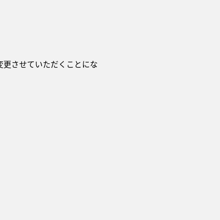
変更させていただくことにな