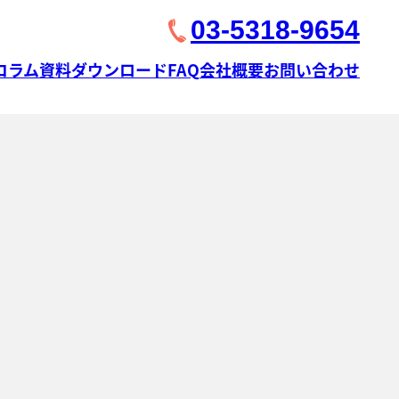
03-5318-9654
コラム
資料ダウンロード
FAQ
会社概要
お問い合わせ