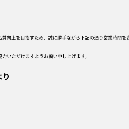
品質向上を目指すため、誠に勝手ながら下記の通り営業時間を
協力いただけますようお願い申し上げます。
より