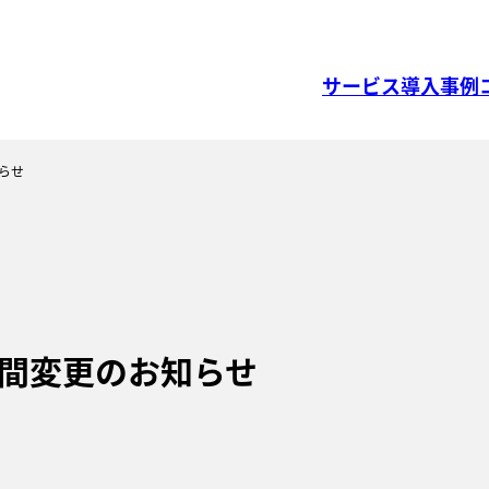
サービス
導入事例
知らせ
時間変更のお知らせ