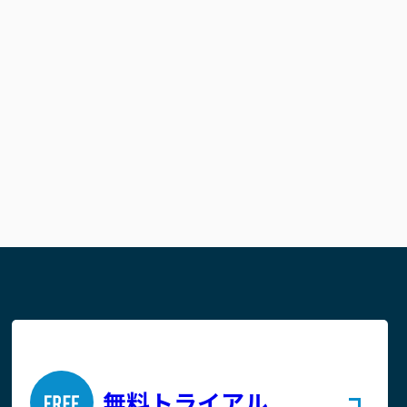
無料トライアル