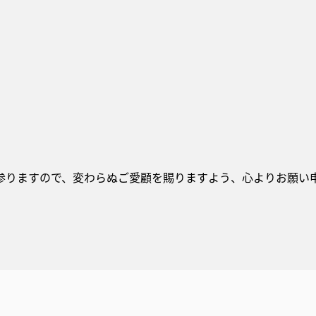
参りますので、変わらぬご愛顧を賜りますよう、心よりお願い