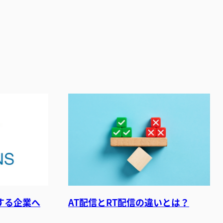
する企業へ
AT配信とRT配信の違いとは？