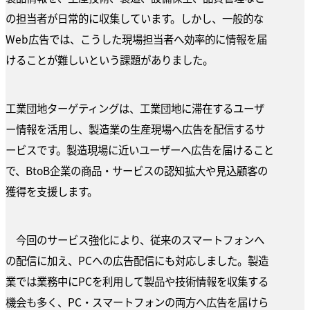
の担当者が日常的に収集しています。しかし、一般的な
Web広告では、こうした現場担当者へ効率的に情報を届
けることが難しいという課題がありました。
工業団地ターゲティングは、工業団地に滞在するユーザ
ー情報を活用し、製造業の生産現場へ広告を配信するサ
ービスです。製造現場に近いユーザーへ広告を届けること
で、BtoB企業の商品・サービスの認知拡大や見込顧客の
獲得を支援します。
今回のサービス強化により、従来のスマートフォンへ
の配信に加え、PCへの広告配信にも対応しました。製造
業では業務中にPCを利用して製品や技術情報を収集する
機会も多く、PC・スマートフォンの両方へ広告を届けら