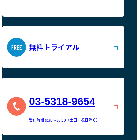
無料トライアル
03-5318-9654
受付時間 9:30〜18:30（土日・祝日除く）