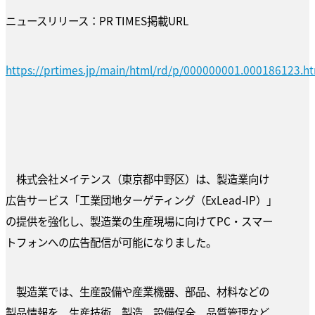
ニュースリリース：PR TIMES掲載URL
https://prtimes.jp/main/html/rd/p/000000001.000186123.h
株式会社メイテンス（東京都中野区）は、製造業向け
広告サービス「工業団地ターゲティング（ExLead-IP）」
の提供を強化し、製造業の生産現場に向けてPC・スマー
トフォンへの広告配信が可能になりました。
製造業では、生産設備や産業機器、部品、材料などの
製品情報を、生産技術、製造、設備保全、品質管理など