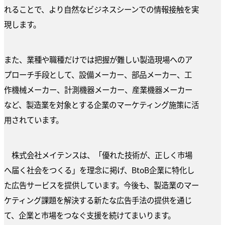
れることで、より自然なビジネスシーンでの情報接触を実
現します。
また、業種や職種だけでは把握が難しい製造現場へのア
プローチ手段として、設備メーカー、部品メーカー、工
作機械メーカー、計測機器メーカー、産業機器メーカー
など、製造業を対象とする企業のマーケティング施策に活
用されています。
株式会社メイテンスは、「優れた技術が、正しく市場
へ届く社会をつくる」を理念に掲げ、BtoB企業に特化し
た広告サービスを提供しています。今後も、製造業のマー
ケティング課題を解決する新たな広告手法の提供を通じ
て、企業と市場をつなぐ支援を続けてまいります。