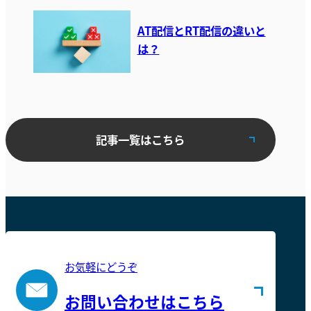
AT配信とRT配信の違いと
は？
記事一覧はこちら
お気軽にどうぞ
お問い合わせはこちら