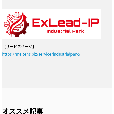
【サービスページ】
https://meitens.biz/service/industrialpark/
オススメ記事