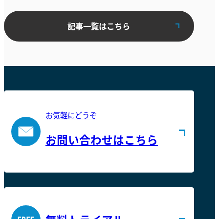
記事一覧はこちら
お気軽にどうぞ
お問い合わせはこちら