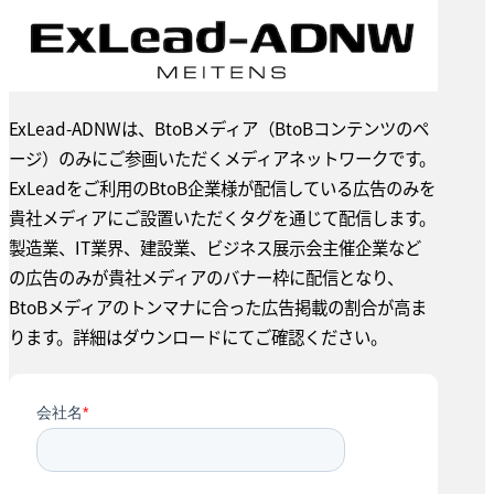
ExLead-ADNWは、BtoBメディア（BtoBコンテンツのペ
ージ）のみにご参画いただくメディアネットワークです。
ExLeadをご利用のBtoB企業様が配信している広告のみを
貴社メディアにご設置いただくタグを通じて配信します。
製造業、IT業界、建設業、ビジネス展示会主催企業など
の広告のみが貴社メディアのバナー枠に配信となり、
BtoBメディアのトンマナに合った広告掲載の割合が高ま
ります。詳細はダウンロードにてご確認ください。