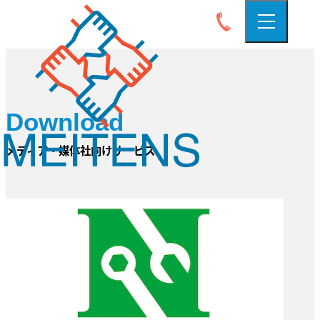
Download
メディア・媒体社向けサービス