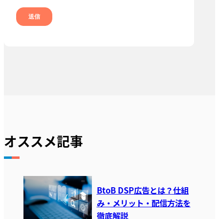
オススメ記事
BtoB DSP広告とは？仕組
み・メリット・配信方法を
徹底解説