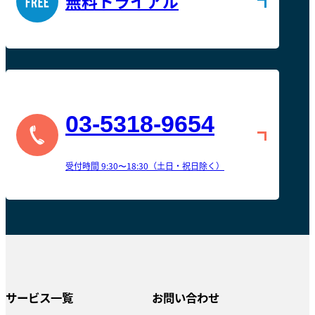
無料トライアル
03-5318-9654
受付時間 9:30〜18:30（土日・祝日除く）
サービス一覧
お問い合わせ