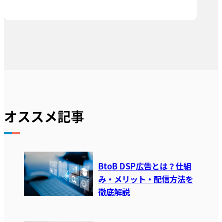
オススメ記事
BtoB DSP広告とは？仕組
み・メリット・配信方法を
徹底解説