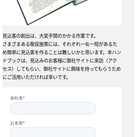
見込客の創出は、大変手間のかかる作業です。
さまざまある販促施策には、それぞれ一⻑一短があるた
め簡単に見込客を作ることは難しいかと思います。本ハン
ドブックは、見込みのお客様に御社サイトに来訪（アク
セス）してもらい、御社サイトに興味を持ってもらうため
にご活用いただければ幸いです。