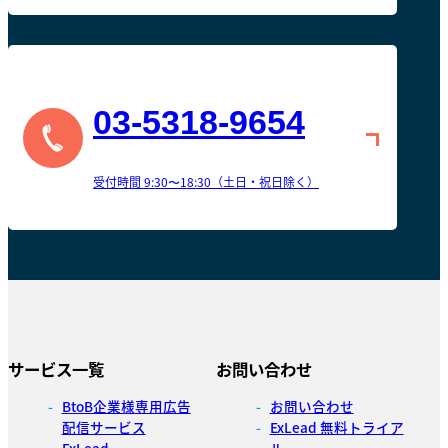
03-5318-9654
受付時間 9:30〜18:30（土日・祝日除く）
サービス一覧
お問い合わせ
BtoB企業様専用広告
お問い合わせ
配信サービス
ExLead 無料トライア
ExLead
ル