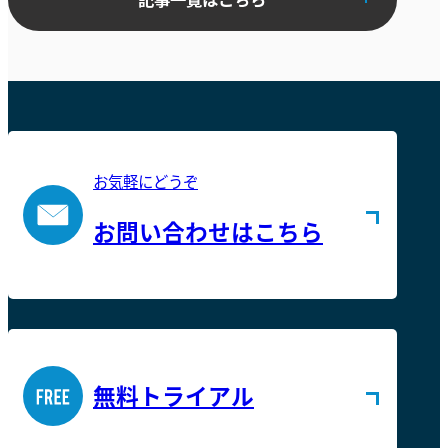
お気軽にどうぞ
お問い合わせはこちら
無料トライアル