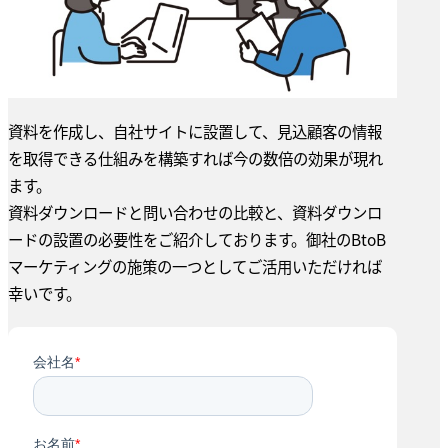
資料を作成し、自社サイトに設置して、見込顧客の情報
を取得できる仕組みを構築すれば今の数倍の効果が現れ
ます。
資料ダウンロードと問い合わせの比較と、資料ダウンロ
ードの設置の必要性をご紹介しております。御社のBtoB
マーケティングの施策の一つとしてご活用いただければ
幸いです。