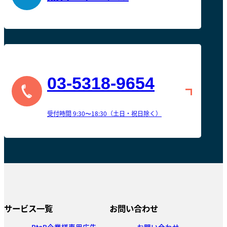
03-5318-9654
受付時間 9:30〜18:30（土日・祝日除く）
サービス一覧
お問い合わせ
BtoB企業様専用広告
お問い合わせ