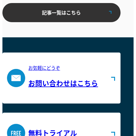
記事一覧はこちら
お気軽にどうぞ
お問い合わせはこちら
無料トライアル